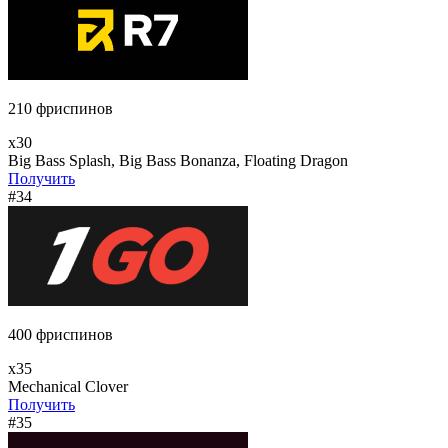
210 фриспинов
x30
Big Bass Splash, Big Bass Bonanza, Floating Dragon
Получить
#34
400 фриспинов
x35
Mechanical Clover
Получить
#35