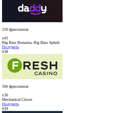
250 фриспинов
x45
Big Bass Bonanza, Big Bass Splash
Получить
#38
500 фриспинов
x30
Mechanical Clover
Получить
#39