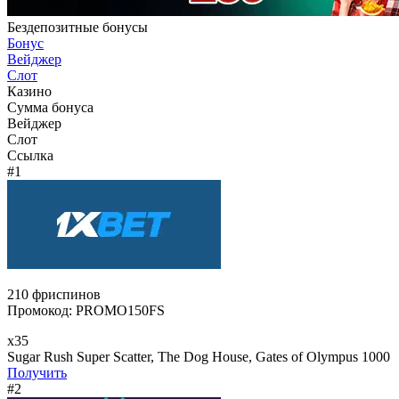
Бездепозитные бонусы
Бонус
Вейджер
Слот
Казино
Сумма бонуса
Вейджер
Слот
Ссылка
#1
210 фриспинов
Промокод: PROMO150FS
x35
Sugar Rush Super Scatter, The Dog House, Gates of Olympus 1000
Получить
#2