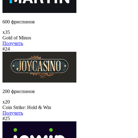
600 фриспинов
x35
Gold of Minos
Получить
#24
200 фриспинов
x20
Coin Strike: Hold & Win
Получить
#25