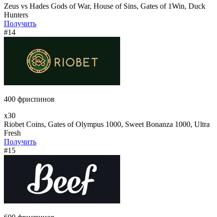
Zeus vs Hades Gods of War, House of Sins, Gates of 1Win, Duck
Hunters
Получить
#14
400 фриспинов
x30
Riobet Coins, Gates of Olympus 1000, Sweet Bonanza 1000, Ultra
Fresh
Получить
#15