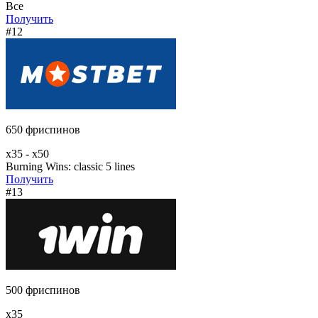
Все
Получить
#12
650 фриспинов
x35 - x50
Burning Wins: classic 5 lines
Получить
#13
500 фриспинов
x35