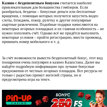
Казино с бездепозитным бонусом
считается наиболее
привлекательным для большинства гэмблеров. Если
разобраться, бездепы – бонусные деньги или бесплатные
вращения, с помощью которых получится запустить видео
слоты, блэкджек, покер, рулетку и другие популярные
азартные развлечения. Подобные подарки начисляются на
некоторых игорных площадках и их главная особенность – не
нужно пополнять счёт. Однако всё же придётся выполнить
некоторые условия – пройти регистрацию, ввести промокод,
привязать номер мобильного и т. д.
За счёт возможности вывести бездепозитный бонус, этот вид
поощрения очень популярен в казино Казахстана. Далее вы
найдёте подробную информацию про лучшие бонусные
предложения от честных игорных площадок. Все ресурсы не
только с радостью примут жителей страны, но и
предусмотрена игра на тенге.