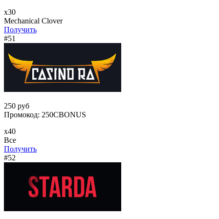
x30
Mechanical Clover
Получить
#51
250 руб
Промокод: 250CBONUS
x40
Все
Получить
#52