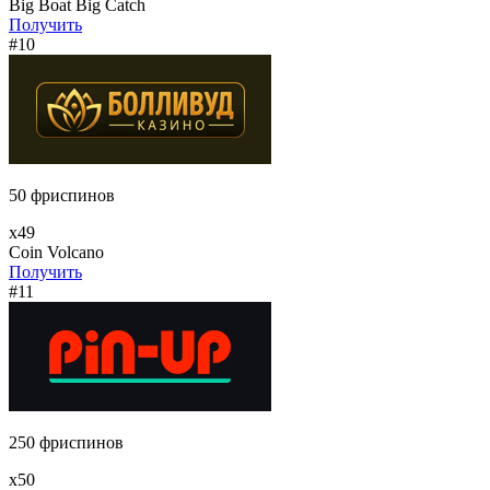
Big Boat Big Catch
Получить
#10
50 фриспинов
x49
Coin Volcano
Получить
#11
250 фриспинов
x50