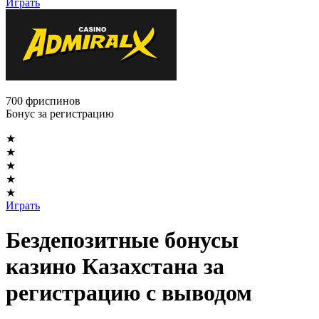
Играть
700 фриспинов
Бонус за регистрацию
★
★
★
★
★
Играть
Бездепозитные бонусы
казино Казахстана за
регистрацию с выводом