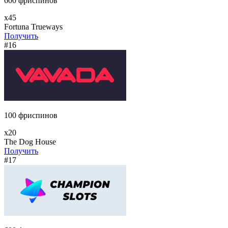
600 фриспинов
x45
Fortuna Trueways
Получить
#16
100 фриспинов
x20
The Dog House
Получить
#17