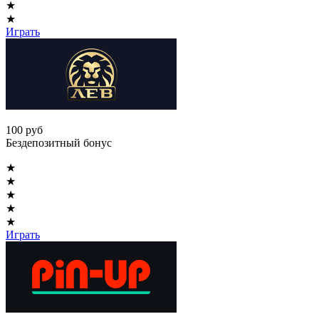
★
★
Играть
100 руб
Бездепозитный бонус
★
★
★
★
★
Играть