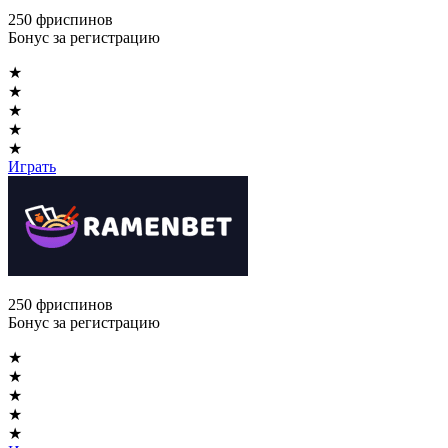
250 фриспинов
Бонус за регистрацию
★
★
★
★
★
Играть
250 фриспинов
Бонус за регистрацию
★
★
★
★
★